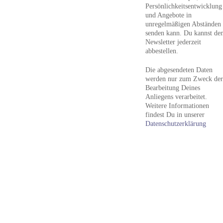
Persönlichkeitsentwicklung
und Angebote in
unregelmäßigen Abständen
senden kann. Du kannst de
Newsletter jederzeit
abbestellen.
Die abgesendeten Daten
werden nur zum Zweck der
Bearbeitung Deines
Anliegens verarbeitet.
Weitere Informationen
findest Du in unserer
Datenschutzerklärung