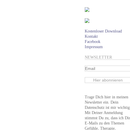
Kostenloser Download
Kontakt
Facebook
Impressum
NEWSLETTER
Trage Dich hier in meinen
Newsletter ein. Dein
Datenschutz ist mir wichtig
Mit Deiner Anmeldung
stimmst Du zu, dass ich Di
E-Mails zu den Themen
Gefühle, Therapie,