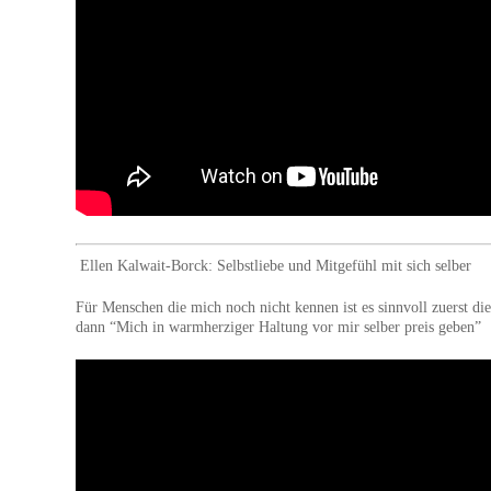
Ellen Kalwait-Borck: Selbstliebe und Mitgefühl mit sich selber
Für Menschen die mich noch nicht kennen ist es sinnvoll zuerst di
dann “Mich in warmherziger Haltung vor mir selber preis geben”