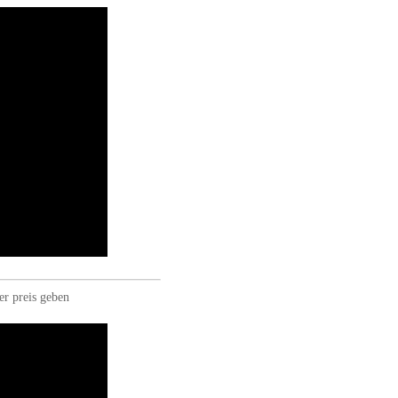
er preis geben