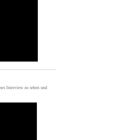
eses Interview zu sehen und