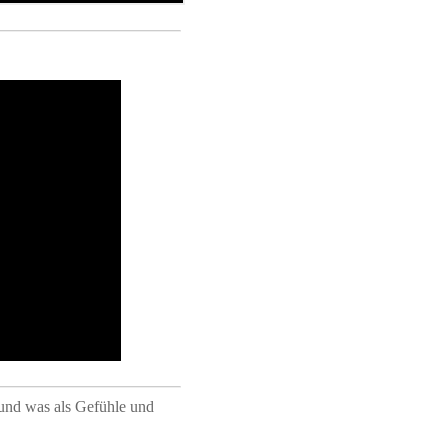
 und was als Gefühle und