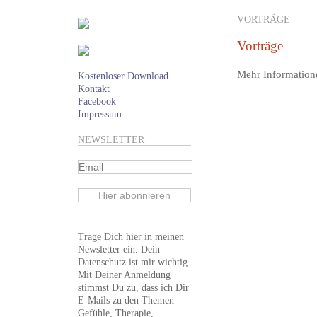
VORTRÄGE
Vorträge
Mehr Informatione
Kostenloser Download
Kontakt
Facebook
Impressum
NEWSLETTER
Trage Dich hier in meinen
Newsletter ein. Dein
Datenschutz ist mir wichtig.
Mit Deiner Anmeldung
stimmst Du zu, dass ich Dir
E-Mails zu den Themen
Gefühle, Therapie,