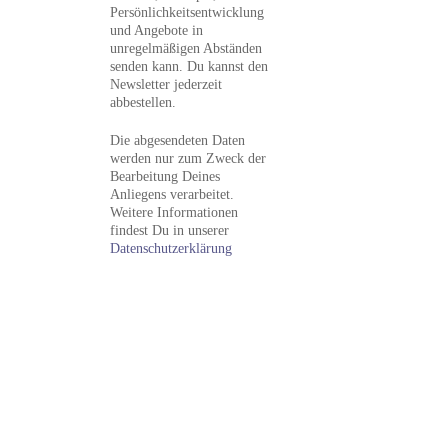
Persönlichkeitsentwicklung
und Angebote in
unregelmäßigen Abständen
senden kann. Du kannst den
Newsletter jederzeit
abbestellen.
Die abgesendeten Daten
werden nur zum Zweck der
Bearbeitung Deines
Anliegens verarbeitet.
Weitere Informationen
findest Du in unserer
Datenschutzerklärung