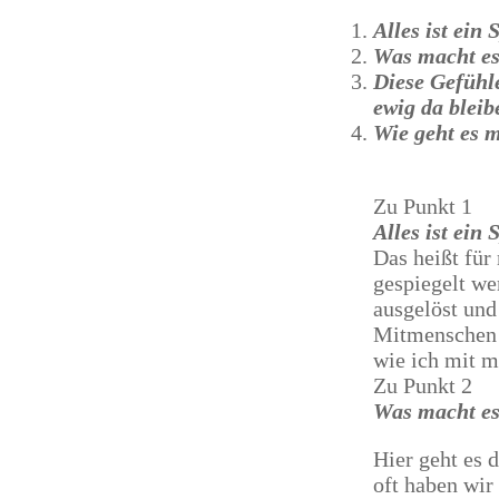
Alles ist ein 
Was macht es 
Diese Gefühle
ewig da bleib
Wie geht es 
Zu Punkt 1
Alles ist ein 
Das heißt für
gespiegelt we
ausgelöst und
Mitmenschen u
wie ich mit m
Zu Punkt 2
Was macht es 
Hier geht es 
oft haben wir