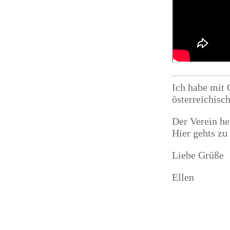
Ich habe mit 
österreichisc
Der Verein he
Hier gehts zu
Liebe Grüße
Ellen