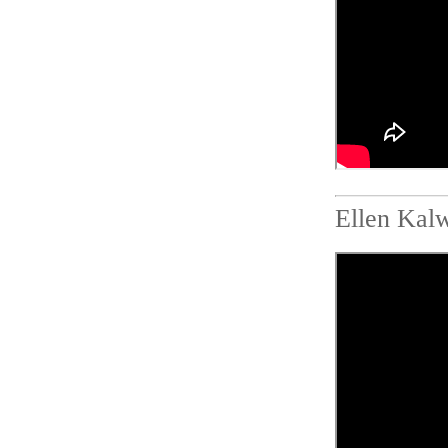
Ellen Kalw